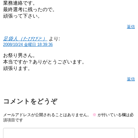
業務連絡です。
最終選考に残ったので。
頑張って下さい。
返信
足袋人（たびびと）
より:
2008/10/24 金曜日 18:39:36
お祭り男さん。
本当ですか？ありがとうございます。
頑張ります。
返信
コメントをどうぞ
メールアドレスが公開されることはありません。
※
が付いている欄は必
須項目です