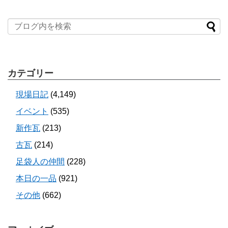
カテゴリー
現場日記
(4,149)
イベント
(535)
新作瓦
(213)
古瓦
(214)
足袋人の仲間
(228)
本日の一品
(921)
その他
(662)