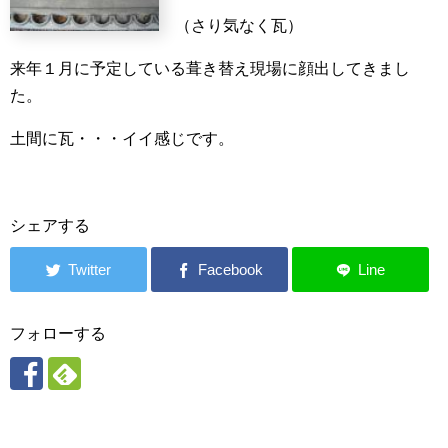
（さり気なく瓦）
来年１月に予定している葺き替え現場に顔出してきまし
た。
土間に瓦・・・イイ感じです。
シェアする
フォローする