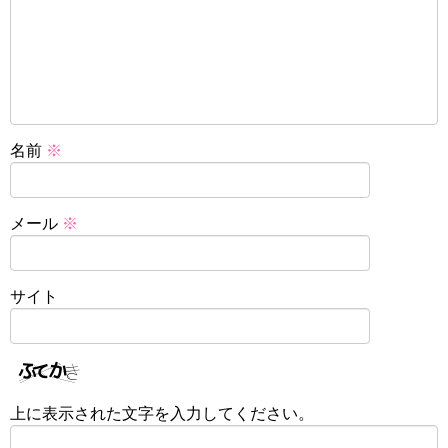
名前
※
メール
※
サイト
上に表示された文字を入力してください。