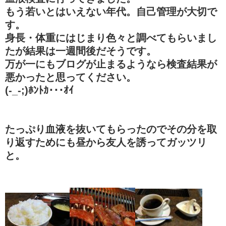
もう若いとはいえない年代。自己管理が大切で
す。
身長・体重にはじまり色々と調べてもらいまし
たが結果は一週間後だそうです。
万が一にもブログが止まるようなら検査結果が
悪かったと思ってください。
(-_-;)ﾎﾝﾄｶ･･･ｵｲ
たっぷり血液を抜いてもらったのでその分を取
り返すためにも昼から友人を誘ってガッツリ
と。