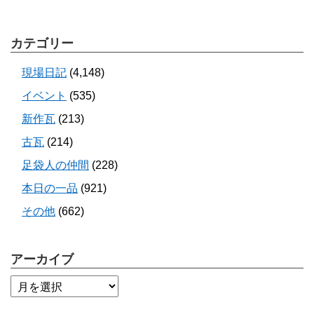
カテゴリー
現場日記
(4,148)
イベント
(535)
新作瓦
(213)
古瓦
(214)
足袋人の仲間
(228)
本日の一品
(921)
その他
(662)
アーカイブ