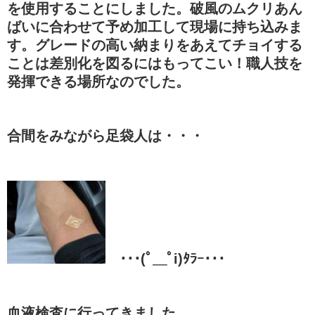
を使用することにしました。破風のムクリあん
ばいに合わせて予め加工して現場に持ち込みま
す。グレードの高い納まりをあえてチョイする
ことは差別化を図るにはもってこい！職人技を
発揮できる場所なのでした。
合間をみながら足袋人は・・・
･･･(ﾟ＿ﾟi)ﾀﾗｰ･･･
血液検査に行ってきました。