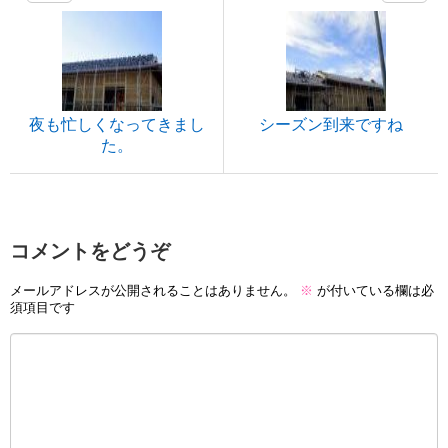
夜も忙しくなってきまし
シーズン到来ですね
た。
コメントをどうぞ
メールアドレスが公開されることはありません。
※
が付いている欄は必
須項目です