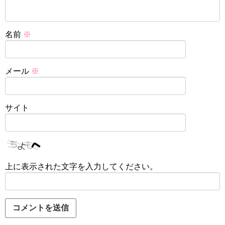
名前
※
メール
※
サイト
上に表示された文字を入力してください。