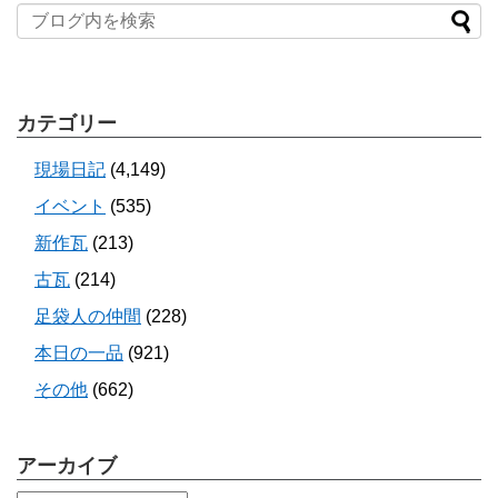
カテゴリー
現場日記
(4,149)
イベント
(535)
新作瓦
(213)
古瓦
(214)
足袋人の仲間
(228)
本日の一品
(921)
その他
(662)
アーカイブ