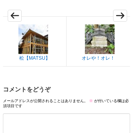
松【MATSU】
オレや！オレ！
コメントをどうぞ
メールアドレスが公開されることはありません。
※
が付いている欄は必
須項目です