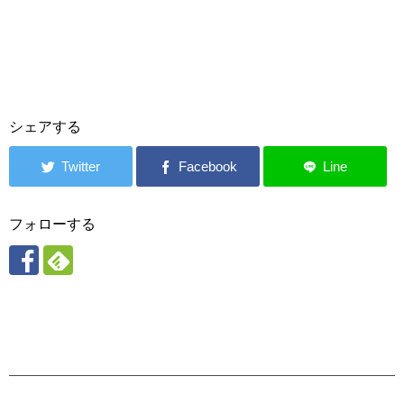
シェアする
フォローする