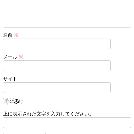
名前
※
メール
※
サイト
上に表示された文字を入力してください。