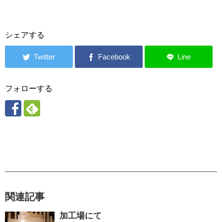
シェアする
フォローする
関連記事
加工場にて