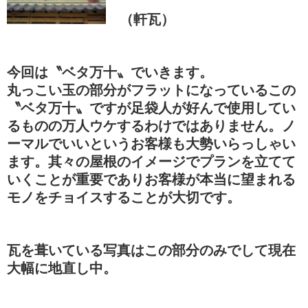
（軒瓦）
今回は〝ベタ万十〟でいきます。
丸っこい玉の部分がフラットになっているこの
〝ベタ万十〟ですが足袋人が好んで使用してい
るものの万人ウケするわけではありません。ノ
ーマルでいいというお客様も大勢いらっしゃい
ます。其々の屋根のイメージでプランを立てて
いくことが重要でありお客様が本当に望まれる
モノをチョイスすることが大切です。
瓦を葺いている写真はこの部分のみでして現在
大幅に地直し中。