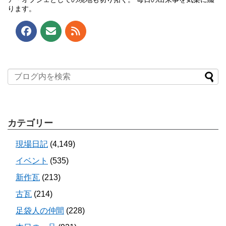
ります。
カテゴリー
現場日記
(4,149)
イベント
(535)
新作瓦
(213)
古瓦
(214)
足袋人の仲間
(228)