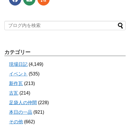
カテゴリー
現場日記
(4,149)
イベント
(535)
新作瓦
(213)
古瓦
(214)
足袋人の仲間
(228)
本日の一品
(921)
その他
(662)