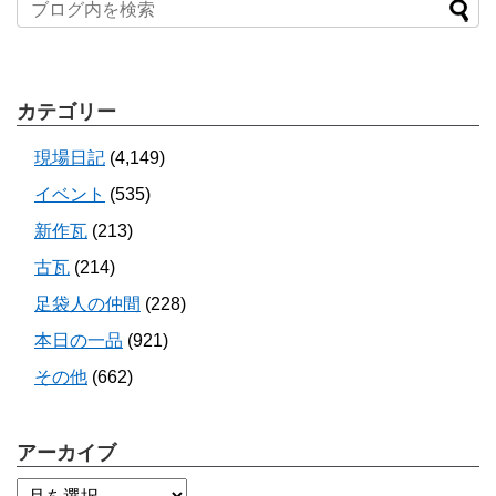
カテゴリー
現場日記
(4,149)
イベント
(535)
新作瓦
(213)
古瓦
(214)
足袋人の仲間
(228)
本日の一品
(921)
その他
(662)
アーカイブ