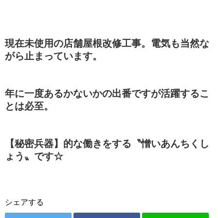
現在未使用の店舗屋根改修工事。電気も当然な
がら止まっています。
年に一度あるかないかの出番ですが活躍するこ
とは必至。
【秘密兵器】的な働きをする〝憎いあんちくし
ょう〟です☆
シェアする