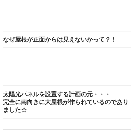
なぜ屋根が正面からは見えないかって？！
太陽光パネルを設置する計画の元・・・
完全に南向きに大屋根が作られているのであり
ました☆