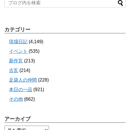
カテゴリー
現場日記
(4,149)
イベント
(535)
新作瓦
(213)
古瓦
(214)
足袋人の仲間
(228)
本日の一品
(921)
その他
(662)
アーカイブ