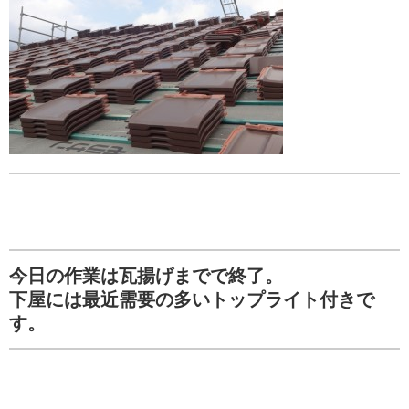
今日の作業は瓦揚げまでで終了。
下屋には最近需要の多いトップライト付きで
す。