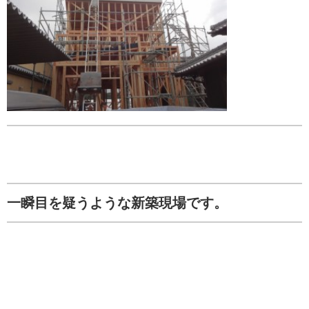
一瞬目を疑うような新築現場です。