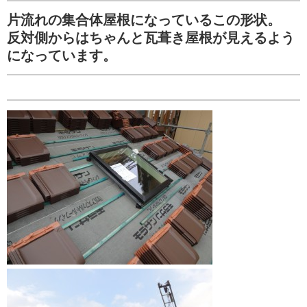
片流れの集合体屋根になっているこの形状。
反対側からはちゃんと瓦葺き屋根が見えるよう
になっています。