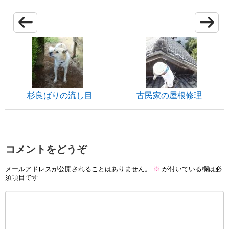
杉良ばりの流し目
古民家の屋根修理
コメントをどうぞ
メールアドレスが公開されることはありません。
※
が付いている欄は必
須項目です