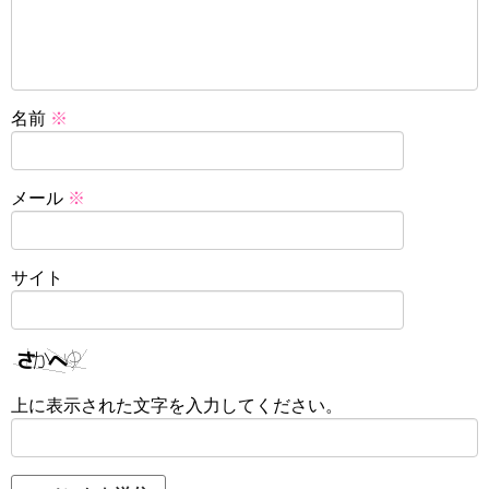
名前
※
メール
※
サイト
上に表示された文字を入力してください。