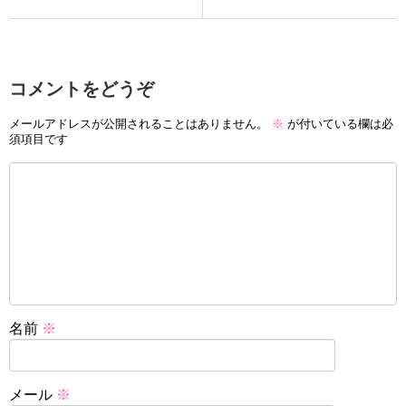
コメントをどうぞ
メールアドレスが公開されることはありません。
※
が付いている欄は必
須項目です
名前
※
メール
※