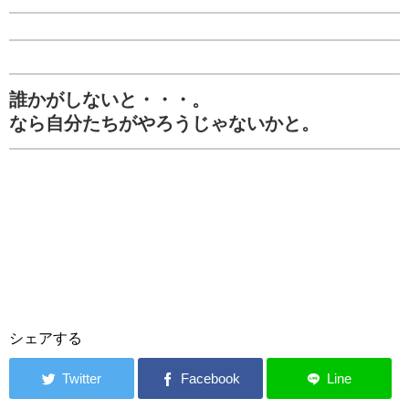
誰かがしないと・・・。
なら自分たちがやろうじゃないかと。
シェアする