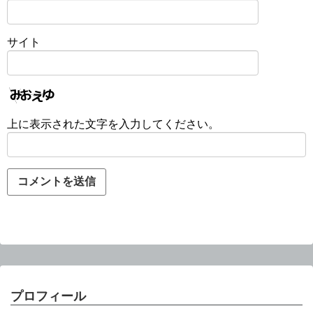
サイト
上に表示された文字を入力してください。
プロフィール