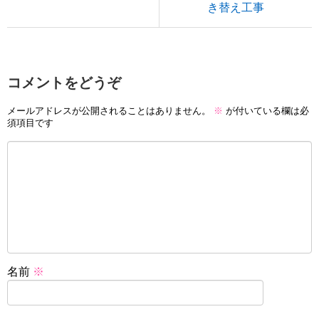
き替え工事
コメントをどうぞ
メールアドレスが公開されることはありません。
※
が付いている欄は必
須項目です
名前
※