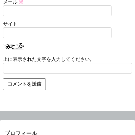
メール
※
サイト
上に表示された文字を入力してください。
プロフィール