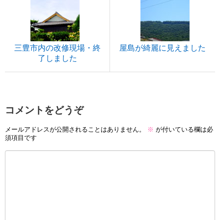
三豊市内の改修現場・終
屋島が綺麗に見えました
了しました
コメントをどうぞ
メールアドレスが公開されることはありません。
※
が付いている欄は必
須項目です