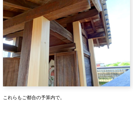
これらもご都合の予算内で。