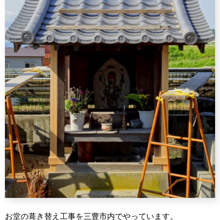
お堂の葺き替え工事を三豊市内でやっています。