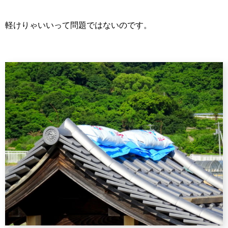
軽けりゃいいって問題ではないのです。