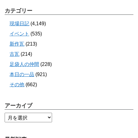
カテゴリー
現場日記
(4,149)
イベント
(535)
新作瓦
(213)
古瓦
(214)
足袋人の仲間
(228)
本日の一品
(921)
その他
(662)
アーカイブ