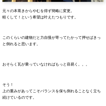
元々の本葺きからやむを得ず簡略に変更。
軽くして！という希望は叶えたつもりです。
このくらいの建物だと力自慢が寄ってたかって押せばきっ
と倒れると思います。
おそらく瓦が乗っていなければもっと容易く。。。
そう！
上の重みがあってこそバランスを保ち倒れることなく立ち
続けているのです。