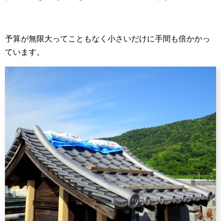
予算が無限大ってこともなく小さいだけに手間も倍かかっ
ています。