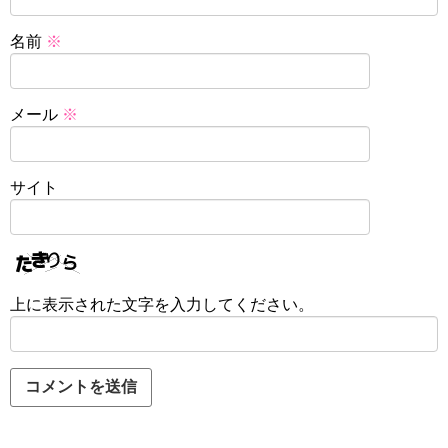
名前
※
メール
※
サイト
上に表示された文字を入力してください。