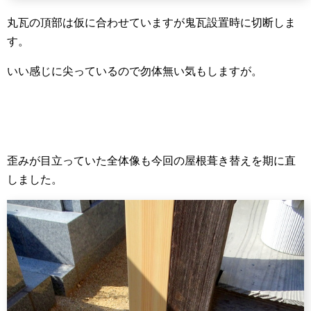
丸瓦の頂部は仮に合わせていますが鬼瓦設置時に切断しま
す。
いい感じに尖っているので勿体無い気もしますが。
歪みが目立っていた全体像も今回の屋根葺き替えを期に直
しました。