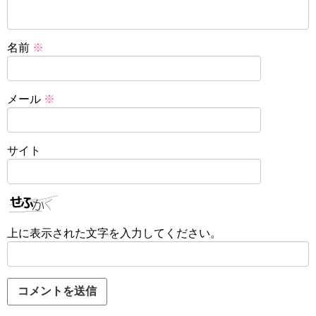
名前
※
メール
※
サイト
上に表示された文字を入力してください。