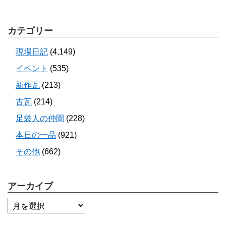
カテゴリー
現場日記
(4,149)
イベント
(535)
新作瓦
(213)
古瓦
(214)
足袋人の仲間
(228)
本日の一品
(921)
その他
(662)
アーカイブ