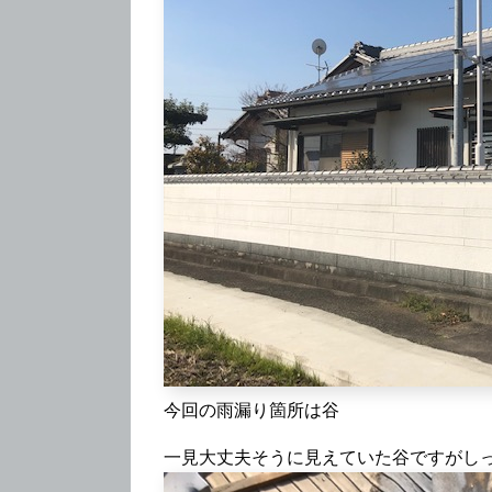
今回の雨漏り箇所は谷
一見大丈夫そうに見えていた谷ですがし