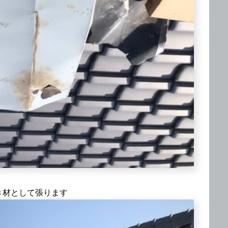
き材として張ります