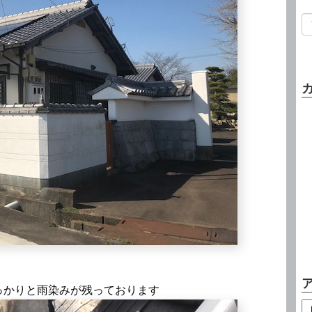
っかりと雨染みが残っております