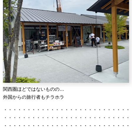
関西圏ほどではないものの…
外国からの旅行者もチラホラ
・・・・・・・・・・・・・・・・・・・・・・・・・・・
・・・・・・・・・・・・・・・・・・・・・・・・・・・
・・・・・・・・・・・・・・・・・・・・・・・・・・・