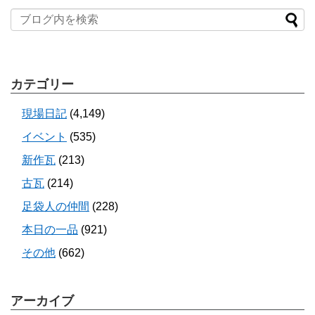
カテゴリー
現場日記
(4,149)
イベント
(535)
新作瓦
(213)
古瓦
(214)
足袋人の仲間
(228)
本日の一品
(921)
その他
(662)
アーカイブ