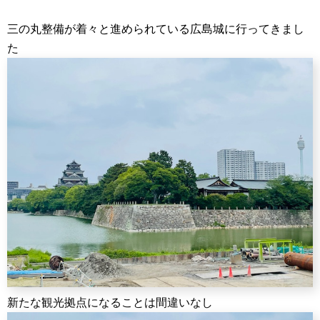
三の丸整備が着々と進められている広島城に行ってきまし
た
新たな観光拠点になることは間違いなし