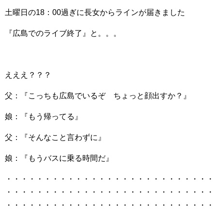
土曜日の18：00過ぎに長女からラインが届きました
『広島でのライブ終了』と。。。
えええ？？？
父：『こっちも広島でいるぞ ちょっと顔出すか？』
娘：『もう帰ってる』
父：『そんなこと言わずに』
娘：『もうバスに乗る時間だ』
・・・・・・・・・・・・・・・・・・・・・・・・・・・
・・・・・・・・・・・・・・・・・・・・・・・・・・・
・・・・・・・・・・・・・・・・・・・・・・・・・・・