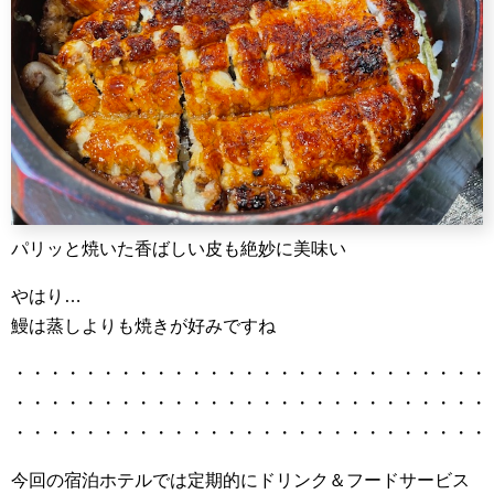
パリッと焼いた香ばしい皮も絶妙に美味い
やはり…
鰻は蒸しよりも焼きが好みですね
・・・・・・・・・・・・・・・・・・・・・・・・・・・
・・・・・・・・・・・・・・・・・・・・・・・・・・・
・・・・・・・・・・・・・・・・・・・・・・・・・・・
今回の宿泊ホテルでは定期的にドリンク＆フードサービス