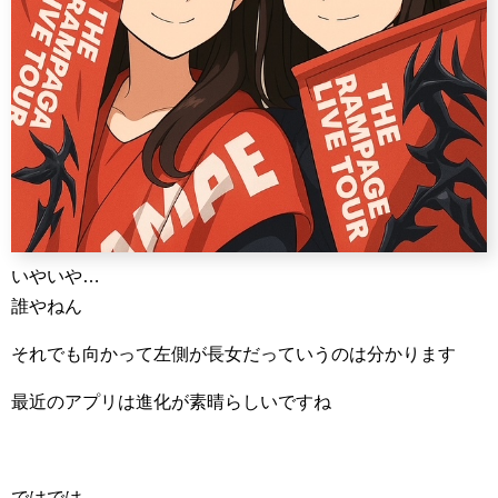
いやいや…
誰やねん
それでも向かって左側が長女だっていうのは分かります
最近のアプリは進化が素晴らしいですね
ではでは。。。