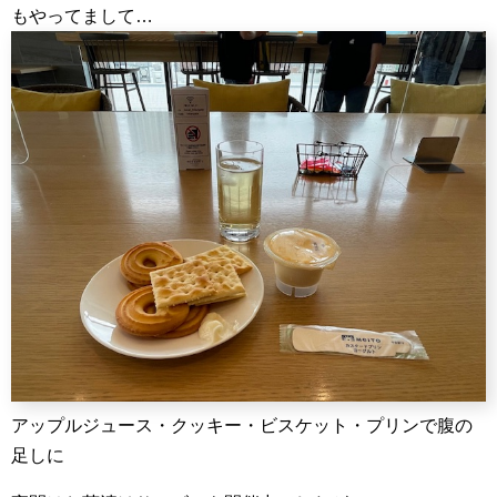
もやってまして…
アップルジュース・クッキー・ビスケット・プリンで腹の
足しに