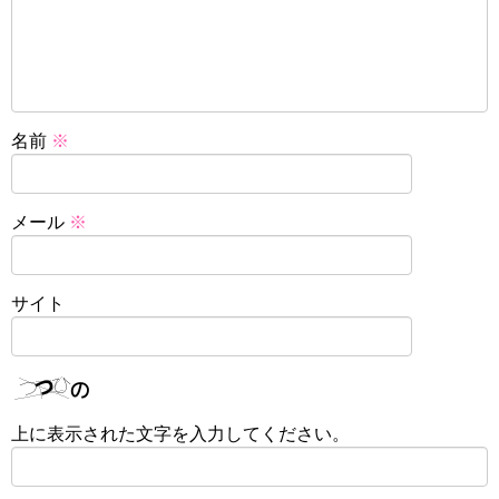
名前
※
メール
※
サイト
上に表示された文字を入力してください。