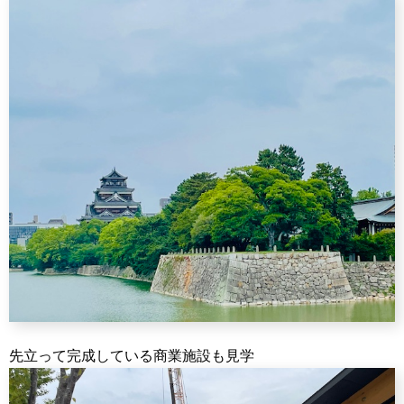
先立って完成している商業施設も見学