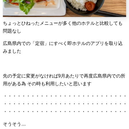
ちょっとひねったメニューが多く他のホテルと比較しても
問題なし
広島県内での「定宿」にすべく即ホテルのアプリを取り込
みました
先の予定に変更がなければ9月あたりで再度広島県内での所
用がある為 その時も利用したいと思います
・・・・・・・・・・・・・・・・・・・・・・・・・・・
・・・・・・・・・・・・・・・・・・・・・・・・・・・
・・・・・・・・・・・・・・・・・・・・・・・・・・・
そうそう…