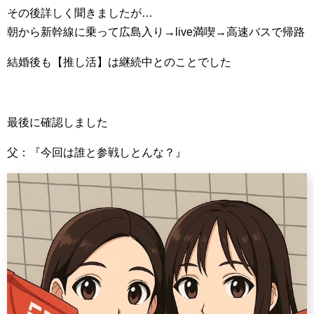
その後詳しく聞きましたが…
朝から新幹線に乗って広島入り→live満喫→高速バスで帰路
結婚後も【推し活】は継続中とのことでした
最後に確認しました
父：『今回は誰と参戦しとんな？』