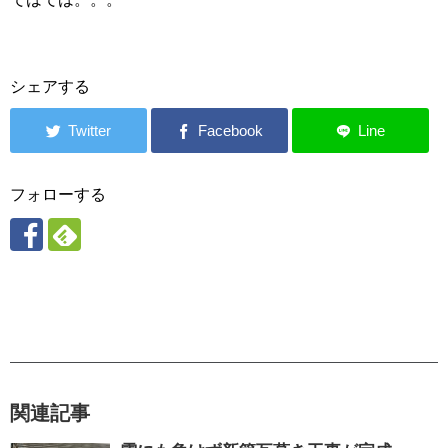
シェアする
フォローする
関連記事