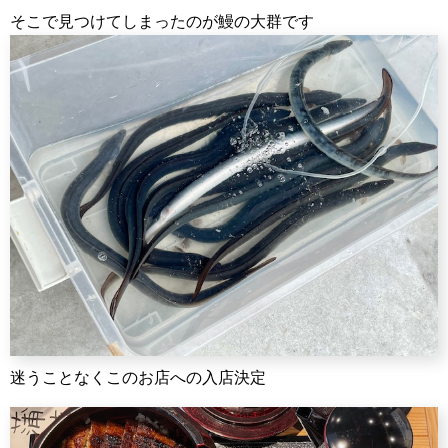
そこで見つけてしまったのが鰻の大群です
迷うことなくこのお店への入店決定