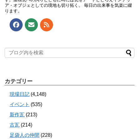
ア・オブジェとしての境地も切り拓く。 毎日の出来事を気楽に綴
ります。
カテゴリー
現場日記
(4,148)
イベント
(535)
新作瓦
(213)
古瓦
(214)
足袋人の仲間
(228)