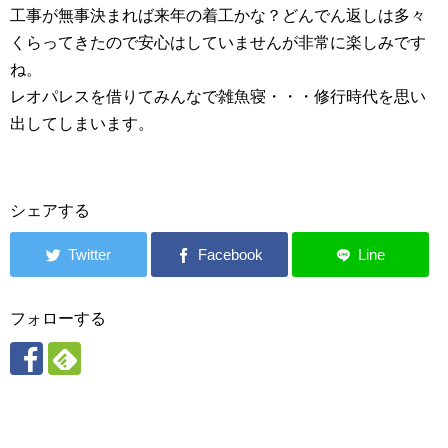
工事が無事決まれば来年の着工かな？どんでん返しは多々
くらってきたので安心はしていませんが非常に楽しみです
ね。
レオパレスを借りてみんなで雑魚寝・・・修行時代を思い
出してしまいます。
シェアする
フォローする