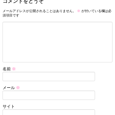
コメントをどうぞ
メールアドレスが公開されることはありません。
※
が付いている欄は必
須項目です
名前
※
メール
※
サイト