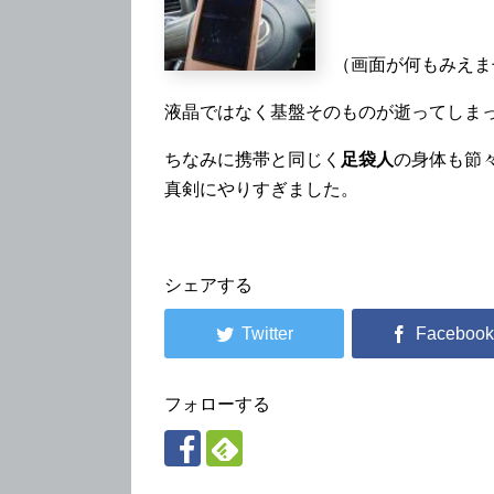
（画面が何もみえま
液晶ではなく基盤そのものが逝ってしま
ちなみに携帯と同じく
足袋人
の身体も節
真剣にやりすぎました。
シェアする
フォローする