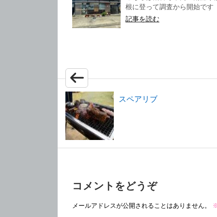
根に登って調査から開始です 『
記事を読む
スペアリブ
コメントをどうぞ
メールアドレスが公開されることはありません。