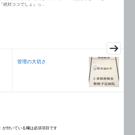
絶対ココでしょ』っ...
管理の大切さ
※
が付いている欄は必須項目です