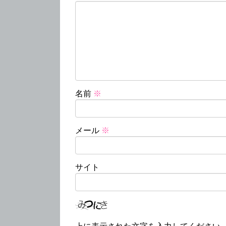
名前
※
メール
※
サイト