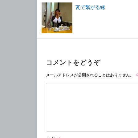
瓦で繋がる縁
コメントをどうぞ
メールアドレスが公開されることはありません。