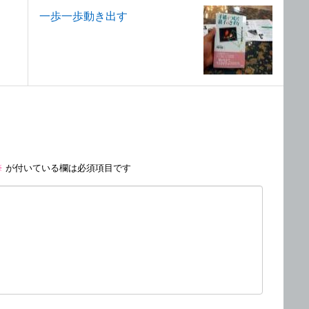
一歩一歩動き出す
※
が付いている欄は必須項目です