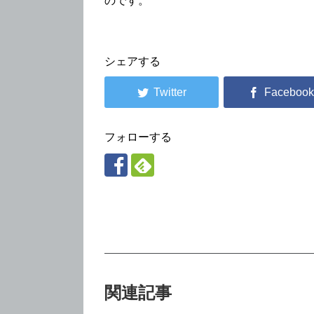
のです。
シェアする
フォローする
関連記事