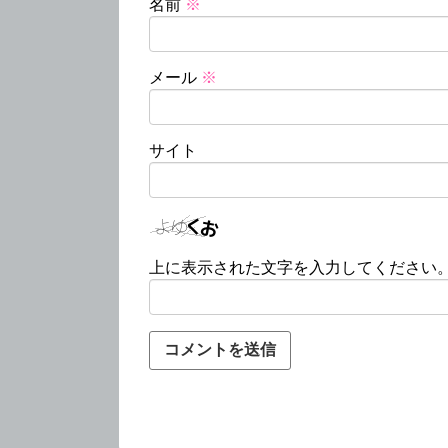
名前
※
メール
※
サイト
上に表示された文字を入力してください