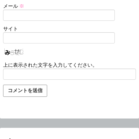
メール
※
サイト
上に表示された文字を入力してください。