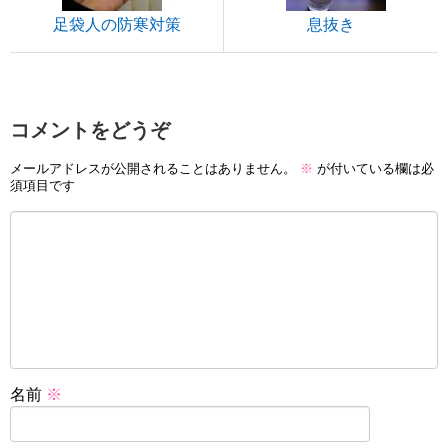
足袋人の防寒対策
息抜き
コメントをどうぞ
メールアドレスが公開されることはありません。
※
が付いている欄は必
須項目です
名前
※