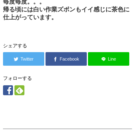
毎度毎度。。。
帰る頃には白い作業ズボンもイイ感じに茶色に
仕上がっています。
シェアする
フォローする