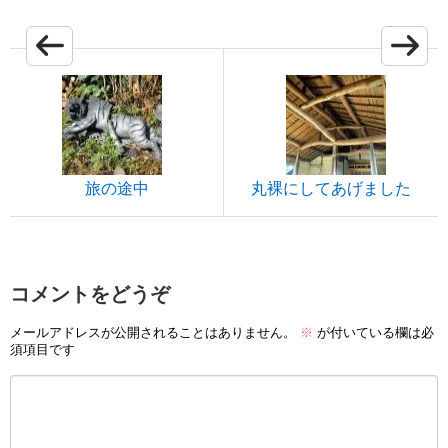
旅の途中
丸裸にしてあげました
コメントをどうぞ
メールアドレスが公開されることはありません。
※
が付いている欄は必
須項目です