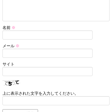
名前
※
メール
※
サイト
上に表示された文字を入力してください。