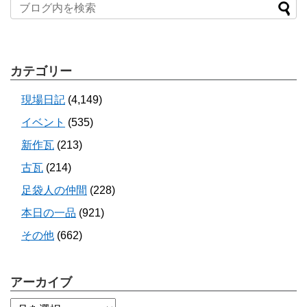
カテゴリー
現場日記
(4,149)
イベント
(535)
新作瓦
(213)
古瓦
(214)
足袋人の仲間
(228)
本日の一品
(921)
その他
(662)
アーカイブ