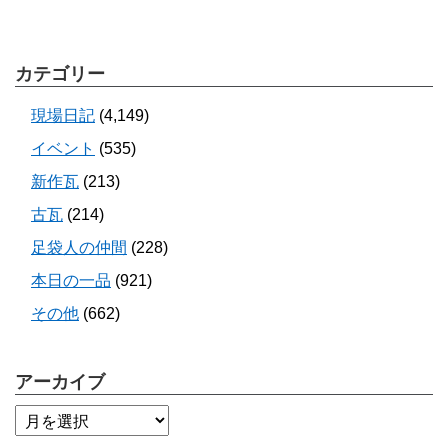
カテゴリー
現場日記
(4,149)
イベント
(535)
新作瓦
(213)
古瓦
(214)
足袋人の仲間
(228)
本日の一品
(921)
その他
(662)
アーカイブ