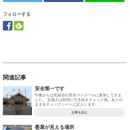
フォローする
関連記事
安全第一です
午後からは瓦組合の安全パトロールに参加してきま
した。 足袋人は前回に引き続きチェック係。ありの
ままをチェックシートに記入します。 ...
記事を読む
甍屋が見える場所