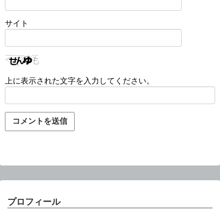
サイト
上に表示された文字を入力してください。
プロフィール