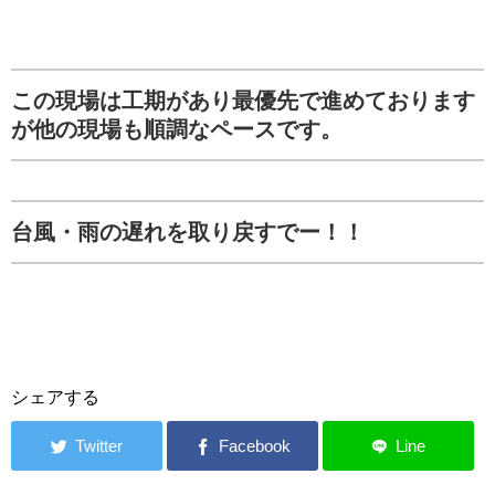
この現場は工期があり最優先で進めております
が他の現場も順調なペースです。
台風・雨の遅れを取り戻すでー！！
シェアする