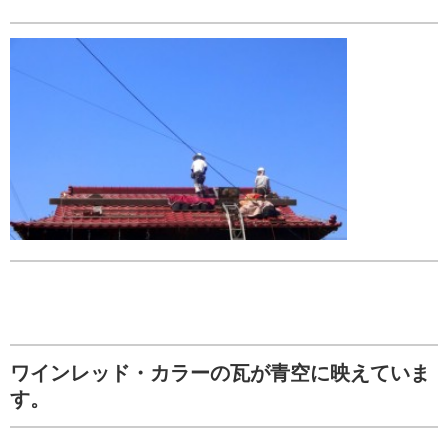
ワインレッド・カラーの瓦が青空に映えていま
す。