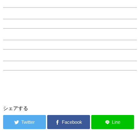
シェアする