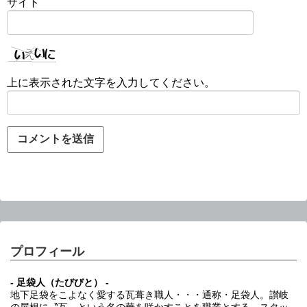
サイト
上に表示された文字を入力してください。
プロフィール
- 足袋人（たびびと） -
地下足袋をこよなく愛する瓦葺き職人・・・通称・足袋人。讃岐