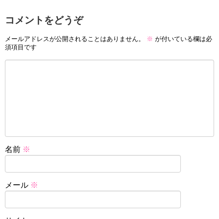
コメントをどうぞ
メールアドレスが公開されることはありません。
※
が付いている欄は必
須項目です
名前
※
メール
※