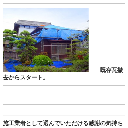
既存瓦撤
去からスタート。
施工業者として選んでいただける感謝の気持ち