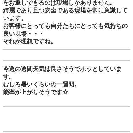
をお返しできるのは現場しかありません。
綺麗であり且つ安全である現場を常に意識して
います。
お客様にとっても自分たちにとっても気持ちの
良い現場・・・
それが理想ですね。
今週の週間天気は良さそうでホッとしていま
す。
むしろ暑いくらいの一週間。
能率が上がりそうです☆