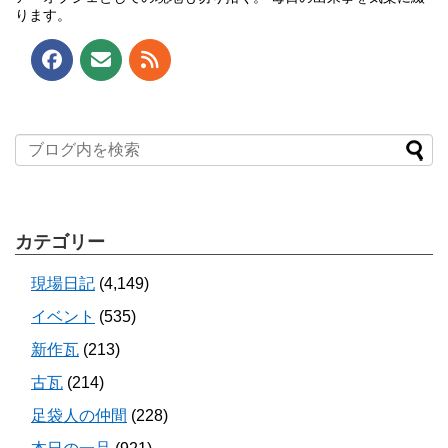
ります。
カテゴリー
現場日記
(4,149)
イベント
(535)
新作瓦
(213)
古瓦
(214)
足袋人の仲間
(228)