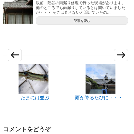
以前 陸谷の雨漏り修理で行った現場があります。
他のところでも雨漏りしているとは聞いていました
が・・・ そこは直さないと聞いていたの...
記事を読む
たまには並ぶ
雨が降るたびに・・・
コメントをどうぞ