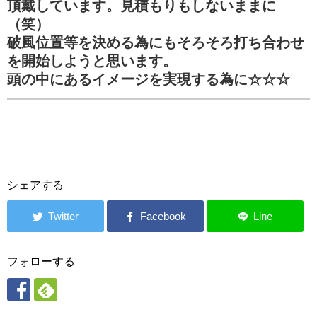
頂戴しています。見積もりもしないままに
（笑）
破風位置等を決める為にもそろそろ打ち合わせ
を開始しようと思います。
頭の中にあるイメージを実現する為に☆☆☆
シェアする
フォローする