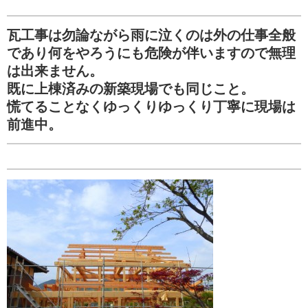
瓦工事は勿論ながら雨に泣くのは外の仕事全般
であり何をやろうにも危険が伴いますので無理
は出来ません。
既に上棟済みの新築現場でも同じこと。
慌てることなくゆっくりゆっくり丁寧に現場は
前進中。