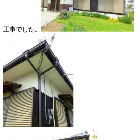
工事でした。