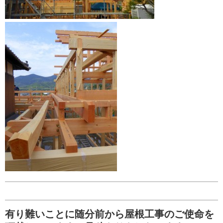
有り難いことに随分前から屋根工事のご使命を