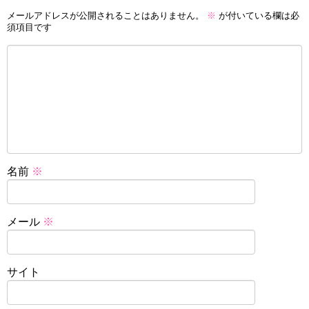
メールアドレスが公開されることはありません。
※
が付いている欄は必
須項目です
名前
※
メール
※
サイト