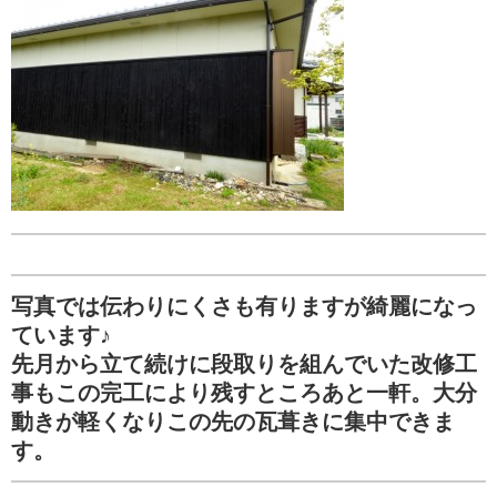
写真では伝わりにくさも有りますが綺麗になっ
ています♪
先月から立て続けに段取りを組んでいた改修工
事もこの完工により残すところあと一軒。大分
動きが軽くなりこの先の瓦葺きに集中できま
す。