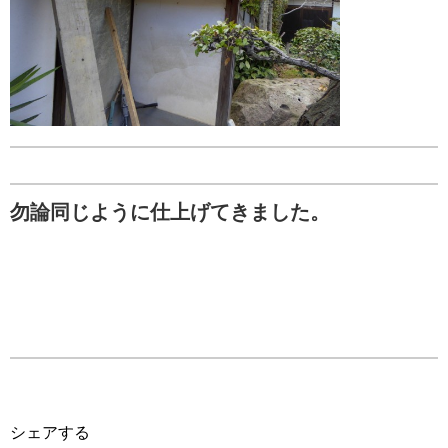
勿論同じように仕上げてきました。
シェアする