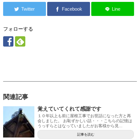
フォローする
関連記事
覚えていてくれて感謝です
１０年以上も前に屋根工事でお世話になった方と再
会しました。 お恥ずかしい話・・・こちらの記憶は
うっすらとはなっていましたがお客様から見...
記事を読む