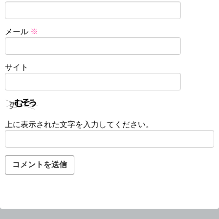
メール
※
サイト
上に表示された文字を入力してください。