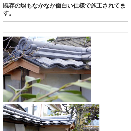
既存の塀もなかなか面白い仕様で施工されてま
す。