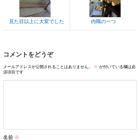
見た目以上に大変でした
内職の一つ
コメントをどうぞ
メールアドレスが公開されることはありません。
※
が付いている欄は必
須項目です
名前
※