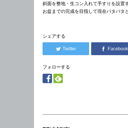
斜面を整地・生コン入れて手すりを設置
お盆までの完成を目指して現在バタバタ
シェアする
フォローする