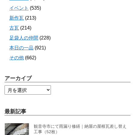
イベント
(535)
新作瓦
(213)
古瓦
(214)
足袋人の仲間
(228)
本日の一品
(921)
その他
(662)
アーカイブ
最新記事
観音寺市にて雨漏り修繕｜納屋の屋根瓦差し替え
工事（52枚）