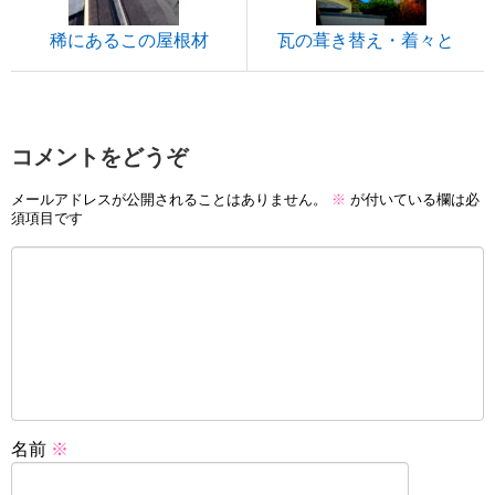
稀にあるこの屋根材
瓦の葺き替え・着々と
コメントをどうぞ
メールアドレスが公開されることはありません。
※
が付いている欄は必
須項目です
名前
※