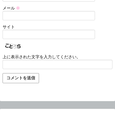
メール
※
サイト
上に表示された文字を入力してください。