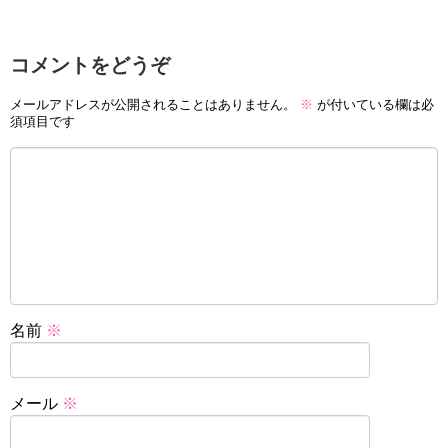
コメントをどうぞ
メールアドレスが公開されることはありません。
※
が付いている欄は必
須項目です
名前
※
メール
※