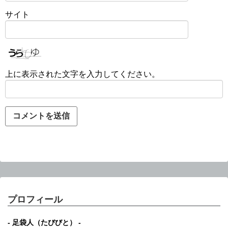
サイト
上に表示された文字を入力してください。
プロフィール
- 足袋人（たびびと） -