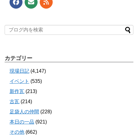
カテゴリー
現場日記
(4,147)
イベント
(535)
新作瓦
(213)
古瓦
(214)
足袋人の仲間
(228)
本日の一品
(921)
その他
(662)