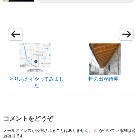
とりあえずやってみまし
軒の出が綺麗
た
コメントをどうぞ
メールアドレスが公開されることはありません。
※
が付いている欄は必
須項目です