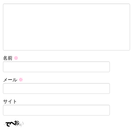
名前
※
メール
※
サイト