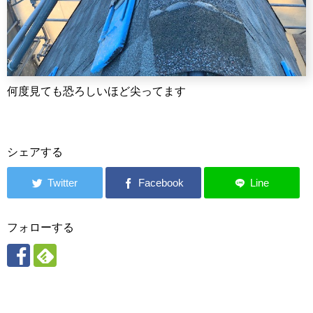
何度見ても恐ろしいほど尖ってます
シェアする
フォローする