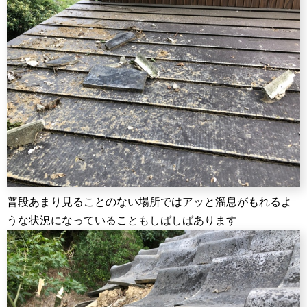
普段あまり見ることのない場所ではアッと溜息がもれるよ
うな状況になっていることもしばしばあります