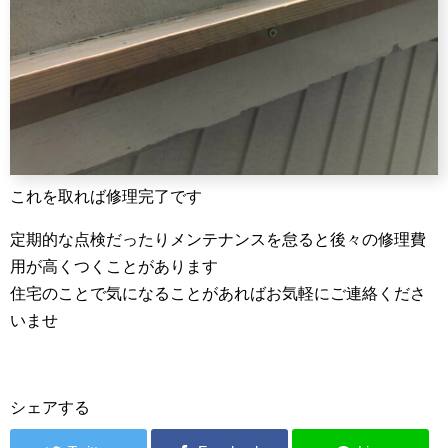
これを取れば修理完了です
定期的な点検だったりメンテナンスを怠ると後々の修理費
用が高くつくことがあります
住宅のことで気になることがあればお気軽にご連絡くださ
いませ
シェアする