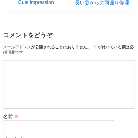
Cute impression
長い谷からの雨漏り修理
コメントをどうぞ
メールアドレスが公開されることはありません。
※
が付いている欄は必
須項目です
名前
※