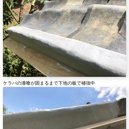
ケラバの漆喰が固まるまで下地の板で補強中