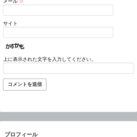
メール
※
サイト
上に表示された文字を入力してください。
プロフィール