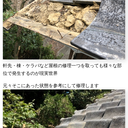
軒先・棟・ケラバなど屋根の修理一つを取っても様々な部
位で発生するのが現実世界
元々そこにあった状態を参考にして修理します