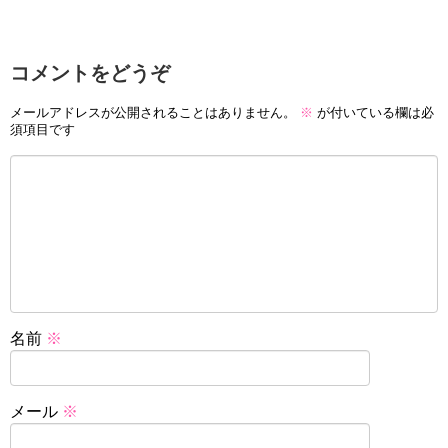
コメントをどうぞ
メールアドレスが公開されることはありません。
※
が付いている欄は必
須項目です
名前
※
メール
※