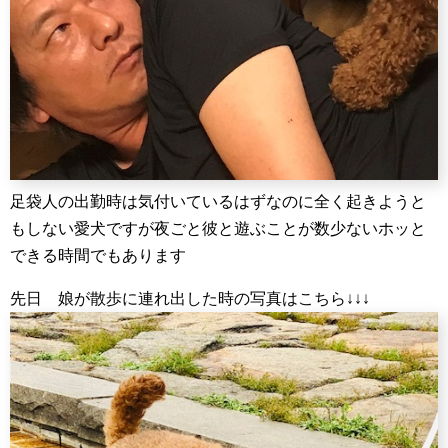
足袋人の出勤時は気付いているはずなのに全く起きようと
もしない愛犬ですが夜ごと彼と遊ぶことが数少ないホッと
できる時間でもあります
先日 娘が散歩に連れ出した時の写真はこちら↓↓↓