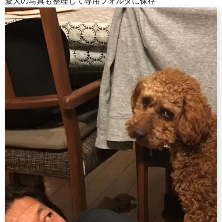
愛犬の写真も整理して専用フォルダに保存