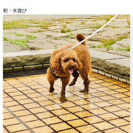
初・水遊び