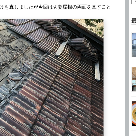
だけを直しましたが今回は切妻屋根の両面を直すこと