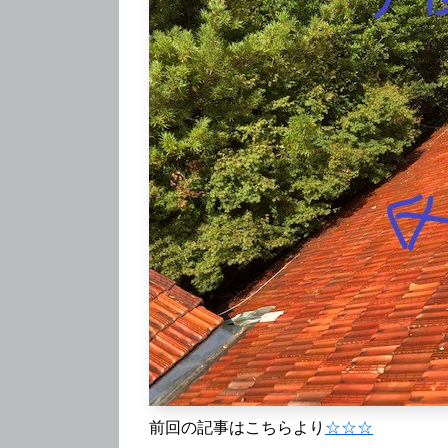
前回の記事はこちらより
☆☆☆