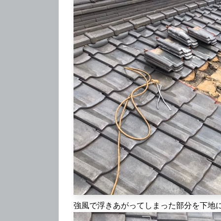
強風で浮きあがってしまった部分を下地