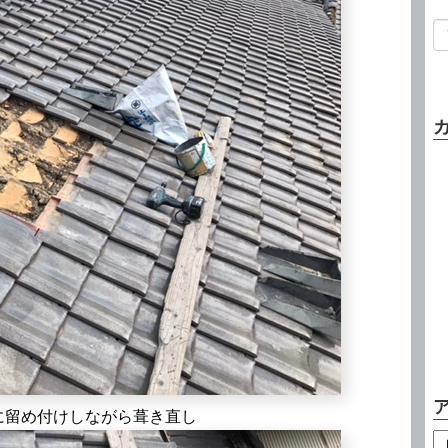
に留め付けしながら葺き直し