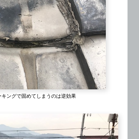
ーキングで固めてしまうのは逆効果