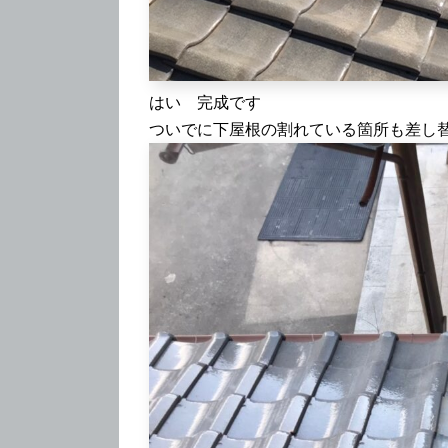
はい 完成です
ついでに下屋根の割れている箇所も差し