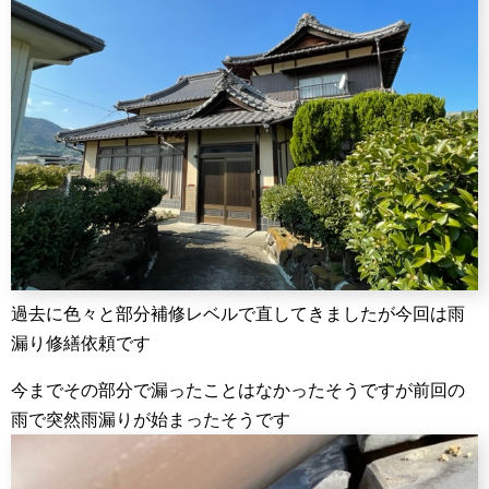
過去に色々と部分補修レベルで直してきましたが今回は雨
漏り修繕依頼です
今までその部分で漏ったことはなかったそうですが前回の
雨で突然雨漏りが始まったそうです