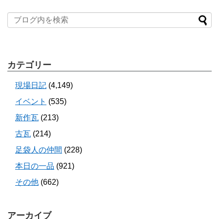
カテゴリー
現場日記
(4,149)
イベント
(535)
新作瓦
(213)
古瓦
(214)
足袋人の仲間
(228)
本日の一品
(921)
その他
(662)
アーカイブ