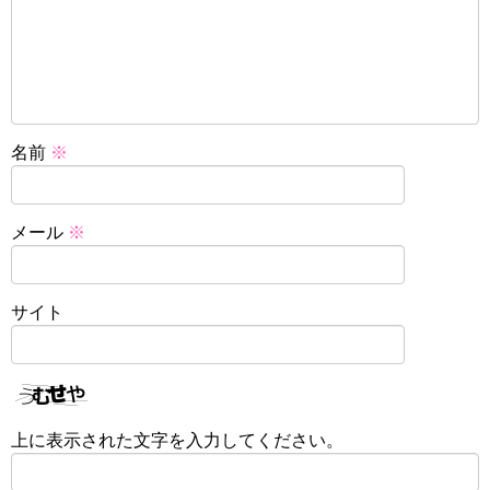
名前
※
メール
※
サイト
上に表示された文字を入力してください。