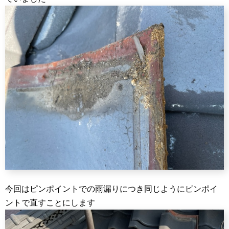
今回はピンポイントでの雨漏りにつき同じようにピンポイ
ントで直すことにします