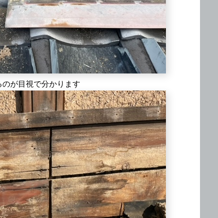
るのが目視で分かります