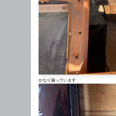
かなり漏っています