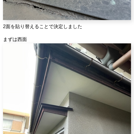
2面を貼り替えることで決定しました
まずは西面