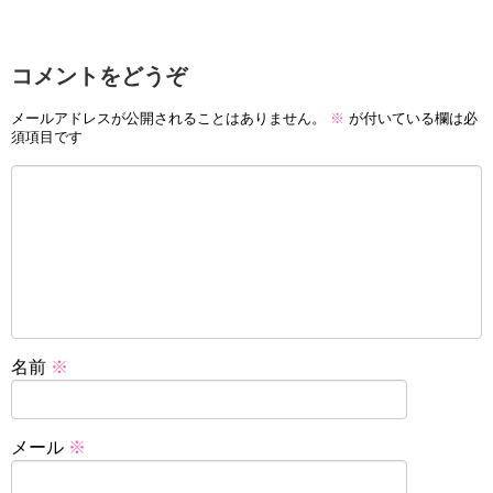
コメントをどうぞ
メールアドレスが公開されることはありません。
※
が付いている欄は必
須項目です
名前
※
メール
※