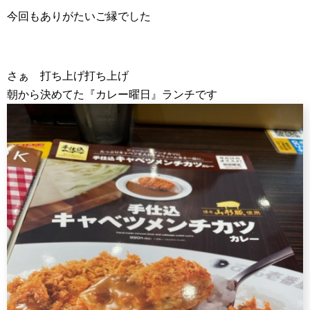
今回もありがたいご縁でした
さぁ 打ち上げ打ち上げ
朝から決めてた『カレー曜日』ランチです