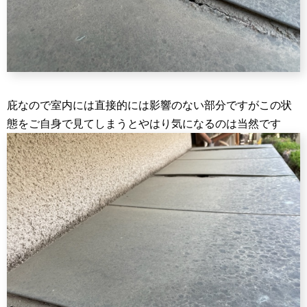
庇なので室内には直接的には影響のない部分ですがこの状
態をご自身で見てしまうとやはり気になるのは当然です