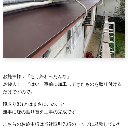
お施主様：『もう終わったんな』
足袋人： 『はい 事前に加工してきたものを取り付ける
だけですので』
段取り8分とはまさにこのこと
無事に庇の貼り替え工事の完成です
こちらのお施主様は当社取引先様のトップに君臨していた