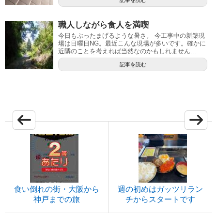
職人しながら食人を満喫
今日もぶったまげるような暑さ。 今工事中の新築現
場は日曜日NG。最近こんな現場が多いです。確かに
近隣のことを考えれば当然なのかもしれません...
記事を読む
食い倒れの街・大阪から
週の初めはガッツリラン
神戸までの旅
チからスタートです