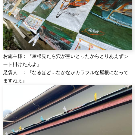
お施主様：『屋根見たら穴が空いとったからとりあえずシ
ート掛けたんよ』
足袋人 ：『なるほど…なかなかカラフルな屋根になって
ますねぇ』