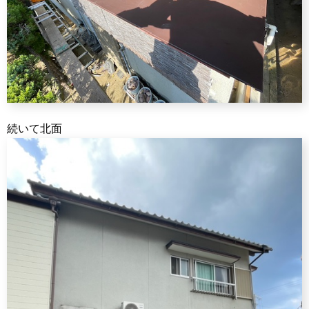
続いて北面