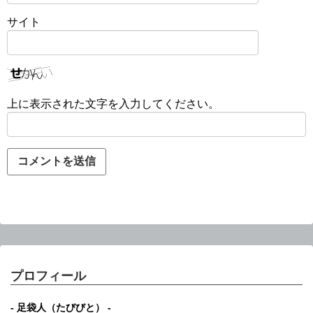
サイト
上に表示された文字を入力してください。
プロフィール
- 足袋人（たびびと） -