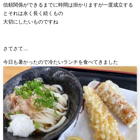
信頼関係ができるまでに時間は掛かりますが一度成立する
とそれは永く長く続くもの
大切にしたいものですね
さてさて…
今日も暑かったので冷たいランチを食べてきました