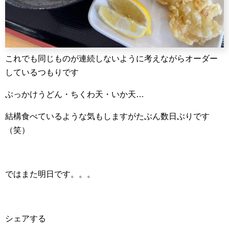
これでも同じものが連続しないように考えながらオーダー
しているつもりです
ぶっかけうどん・ちくわ天・いか天…
結構食べているような気もしますがたぶん数日ぶりです
（笑）
ではまた明日です。。。
シェアする