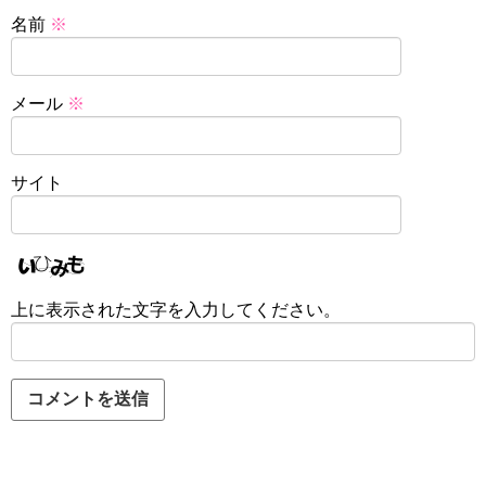
名前
※
メール
※
サイト
上に表示された文字を入力してください。