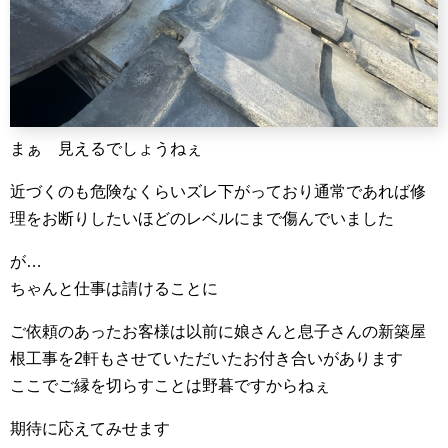
まぁ 見えるでしょうねぇ
近づくのも危険なくらいズレ下がっており通常であれば修
理をお断りしたいほどのレベルにまで傷んでいました
が…
ちゃんと仕事は請けることに
ご依頼のあったお客様は以前に娘さんと息子さんの新築屋
根工事を2軒もさせていただいたお付き合いがあります
ここでご縁を切らすことは野暮ですからねぇ
期待に応えてみせます