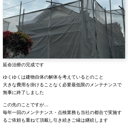
延命治療の完成です
ゆくゆくは建物自体の解体を考えているとのこと
大きな費用を掛けることなく必要最低限のメンテナンスで
無事に終了しました
この先のことですが…
毎年一回のメンテナンス・点検業務も当社の都合で実施す
るご依頼も重ねて頂戴し引き続きご縁は継続します