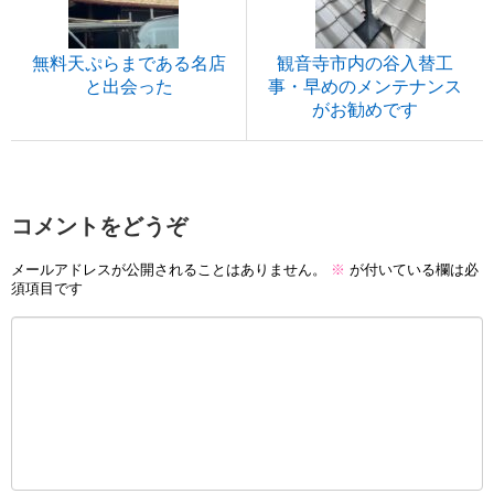
無料天ぷらまである名店
観音寺市内の谷入替工
と出会った
事・早めのメンテナンス
がお勧めです
コメントをどうぞ
メールアドレスが公開されることはありません。
※
が付いている欄は必
須項目です