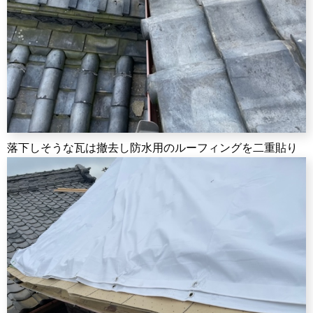
落下しそうな瓦は撤去し防水用のルーフィングを二重貼り