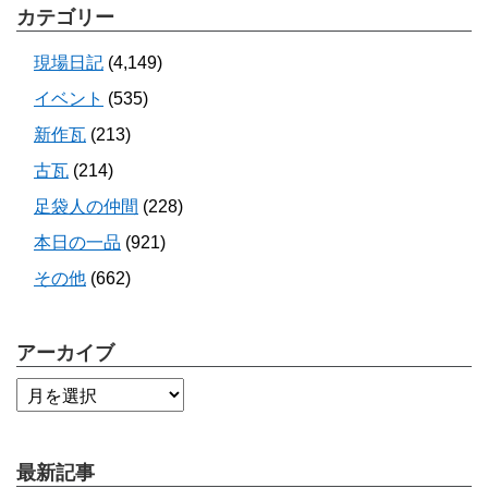
カテゴリー
現場日記
(4,149)
イベント
(535)
新作瓦
(213)
古瓦
(214)
足袋人の仲間
(228)
本日の一品
(921)
その他
(662)
アーカイブ
最新記事