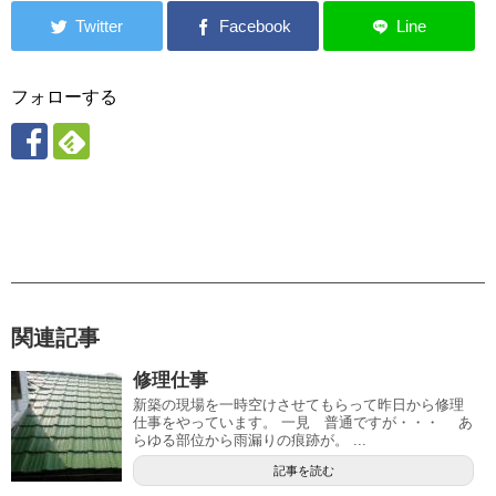
フォローする
関連記事
修理仕事
新築の現場を一時空けさせてもらって昨日から修理
仕事をやっています。 一見 普通ですが・・・ あ
らゆる部位から雨漏りの痕跡が。 ...
記事を読む