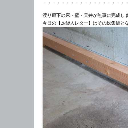
・・・・・・・・・・・・・・・・・・
渡り廊下の床・壁・天井が無事に完成し
今日の【足袋人レター】はその総集編と