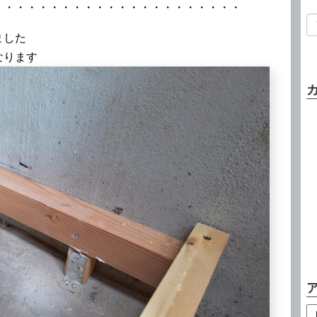
・・・・・・・・・・・・・・・・・・・・・・
ました
なります