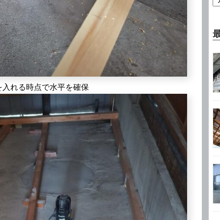
を入れる時点で水平を確保