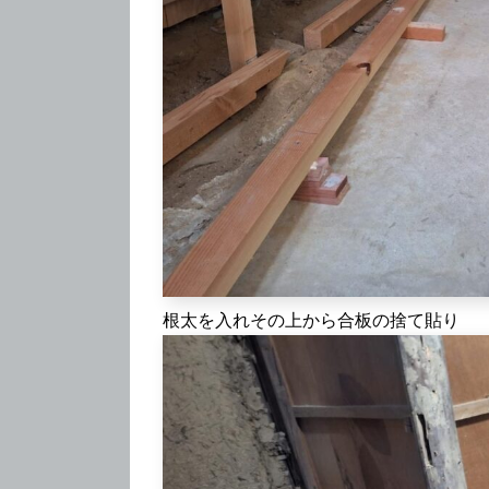
根太を入れその上から合板の捨て貼り