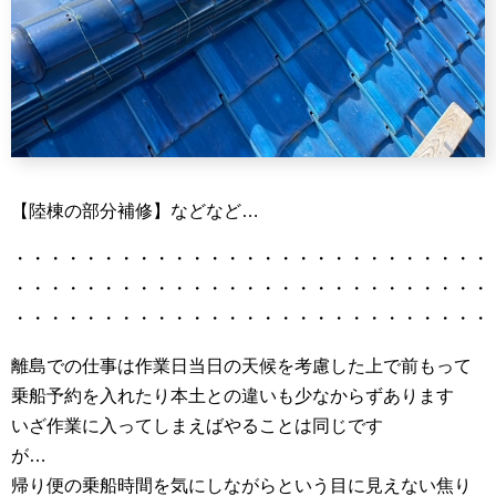
【陸棟の部分補修】などなど…
・・・・・・・・・・・・・・・・・・・・・・・・・・・
・・・・・・・・・・・・・・・・・・・・・・・・・・・
・・・・・・・・・・・・・・・・・・・・・・・・・・・
離島での仕事は作業日当日の天候を考慮した上で前もって
乗船予約を入れたり本土との違いも少なからずあります
いざ作業に入ってしまえばやることは同じです
が…
帰り便の乗船時間を気にしながらという目に見えない焦り