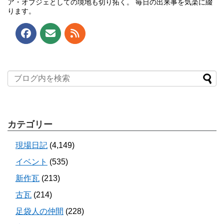
ア・オブジェとしての境地も切り拓く。 毎日の出来事を気楽に綴
ります。
カテゴリー
現場日記
(4,149)
イベント
(535)
新作瓦
(213)
古瓦
(214)
足袋人の仲間
(228)