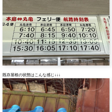
既存屋根の状態はこんな感じ↓↓↓