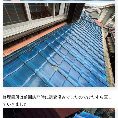
修理箇所は前回訪問時に調査済みでしたのでひたすら直し
ていきました