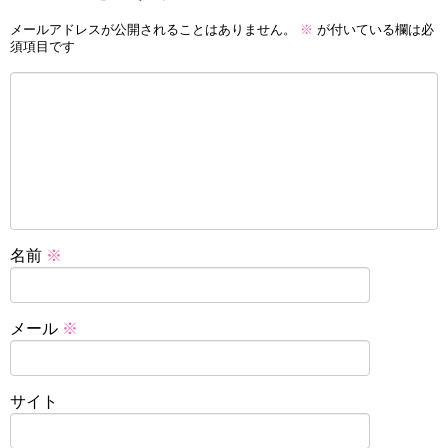
メールアドレスが公開されることはありません。
※
が付いている欄は必
須項目です
名前
※
メール
※
サイト