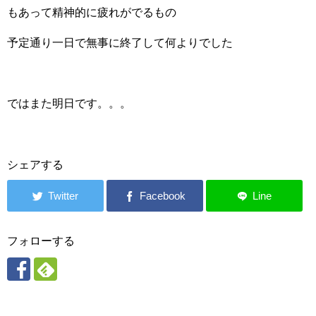
もあって精神的に疲れがでるもの
予定通り一日で無事に終了して何よりでした
ではまた明日です。。。
シェアする
フォローする