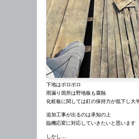
下地はボロボロ
雨漏り箇所は野地板も腐蝕
化粧板に関しては釘の保持力が低下し大
追加工事が出るのは承知の上
臨機応変に対応していきたいと思います
しかし…