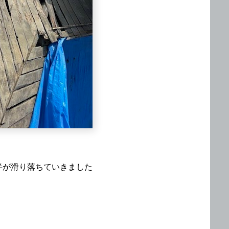
半が滑り落ちていきました