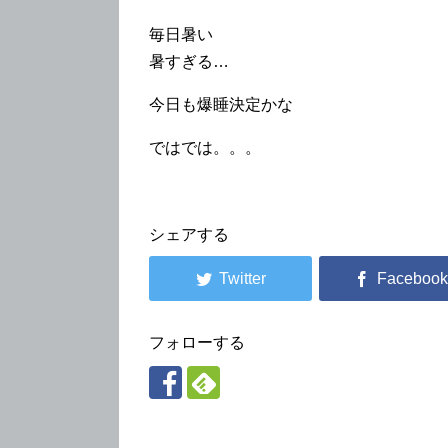
毎日暑い
暑すぎる…
今日も爆睡決定かな
ではでは。。。
シェアする
フォローする