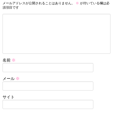
メールアドレスが公開されることはありません。
※
が付いている欄は必
須項目です
名前
※
メール
※
サイト