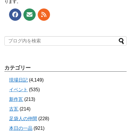
ります。
カテゴリー
現場日記
(4,149)
イベント
(535)
新作瓦
(213)
古瓦
(214)
足袋人の仲間
(228)
本日の一品
(921)