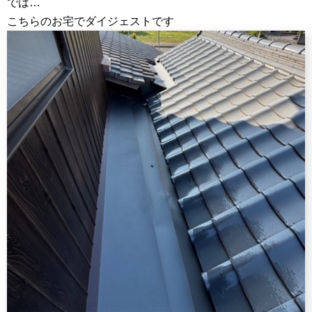
では…
こちらのお宅でダイジェストです