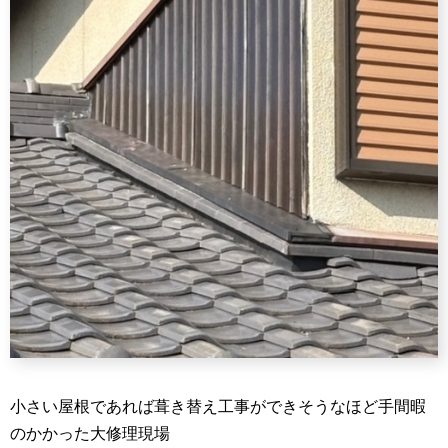
小さい屋根であれば葺き替え工事ができそうなほど手間暇
のかかった大修理現場