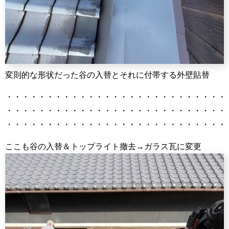
変則的な形状だった谷の入替とそれに付帯する外壁貼替
・・・・・・・・・・・・・・・・・・・・・・・・・・・
・・・・・・・・・・・・・・・・・・・・・・・・・・・
・・・・・・・・・・・・・・・・・・・・・・・・・・・
ここも谷の入替＆トップライト撤去→ガラス瓦に変更