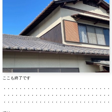
ここも終了です
・・・・・・・・・・・・・・・・・・・・・・・・・・・
・・・・・・・・・・・・・・・・・・・・・・・・・・・
・・・・・・・・・・・・・・・・・・・・・・・・・・・