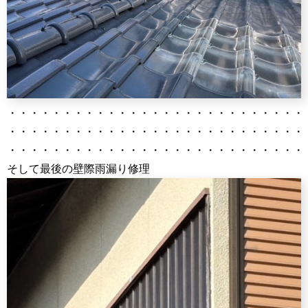
・・・・・・・・・・・・・・・・・・・・・・・・・・・
・・・・・・・・・・・・・・・・・・・・・・・・・・・
・・・・・・・・・・・・・・・・・・・・・・・・・・・
そして最後の壁際雨漏り修理