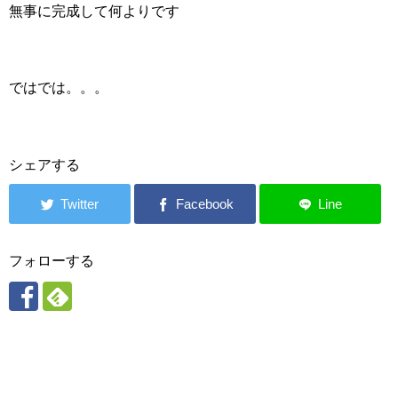
無事に完成して何よりです
ではでは。。。
シェアする
フォローする