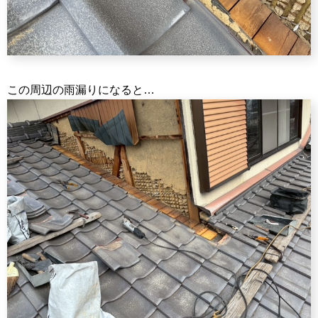
この周辺の雨漏りになると…