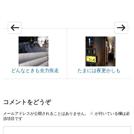
どんなときも全力疾走
たまには夜更かしも
コメントをどうぞ
メールアドレスが公開されることはありません。
※
が付いている欄は必
須項目です