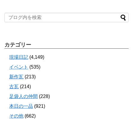
カテゴリー
現場日記
(4,149)
イベント
(535)
新作瓦
(213)
古瓦
(214)
足袋人の仲間
(228)
本日の一品
(921)
その他
(662)