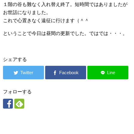
１階の谷も難なく入れ替え終了。短時間ではありましたが
お世話になりました。
これで心置きなく遠征に行けます（＾＾ゞ
ということで今日は昼間の更新でした。ではでは・・・。
シェアする
フォローする