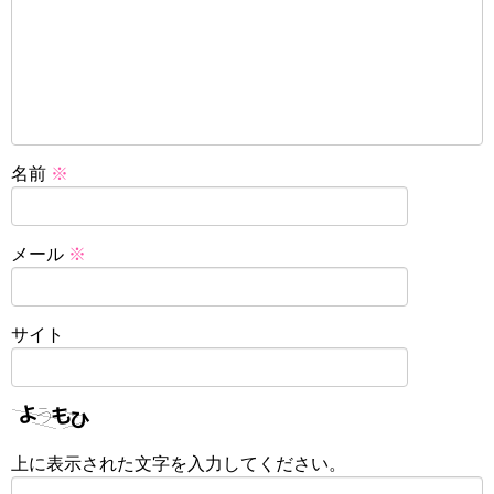
名前
※
メール
※
サイト
上に表示された文字を入力してください。