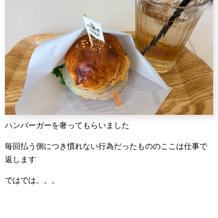
ハンバーガーを奢ってもらいました
毎回払う側につき慣れない行為だったもののここは仕事で
返します
ではでは。。。