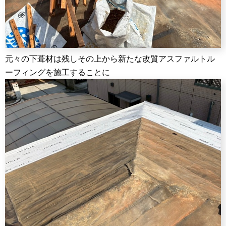
元々の下葺材は残しその上から新たな改質アスファルトル
ーフィングを施工することに