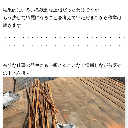
結果的にいろいろ残念な屋根だったわけですが…
もう少しで綺麗になることを考えていただきながら作業は
続きます
・・・・・・・・・・・・・・・・・・・・・・・・・・・
・・・・・・・・・・・・・・・・・・・・・・・・・・・
・・・・・・・・・・・・・・・・・・・・・・・・・・・
余分な仕事の発生にも心折れることなく清掃しながら既存
の下地を撤去