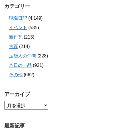
カテゴリー
現場日記
(4,149)
イベント
(535)
新作瓦
(213)
古瓦
(214)
足袋人の仲間
(228)
本日の一品
(921)
その他
(662)
アーカイブ
最新記事