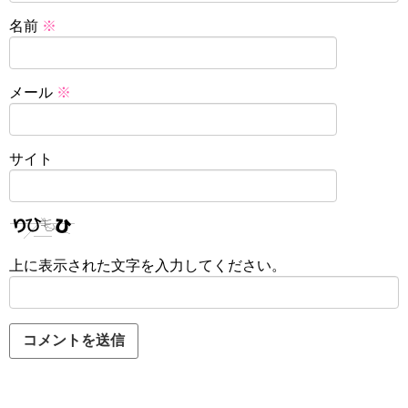
名前
※
メール
※
サイト
上に表示された文字を入力してください。