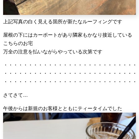
上記写真の白く見える箇所が新たなルーフィングです
屋根の下にはカーポートがあり隣家もかなり接近している
こちらのお宅
万全の注意を払いながらやっている次第です
・・・・・・・・・・・・・・・・・・・・・・・・・・・
・・・・・・・・・・・・・・・・・・・・・・・・・・・
・・・・・・・・・・・・・・・・・・・・・・・・・・・
さてさて…
午後からは新規のお客様とともにティータイムでした