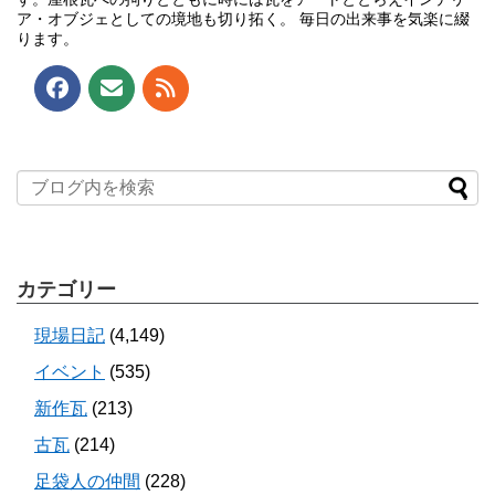
ア・オブジェとしての境地も切り拓く。 毎日の出来事を気楽に綴
ります。
カテゴリー
現場日記
(4,149)
イベント
(535)
新作瓦
(213)
古瓦
(214)
足袋人の仲間
(228)