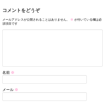
コメントをどうぞ
メールアドレスが公開されることはありません。
※
が付いている欄は必
須項目です
名前
※
メール
※