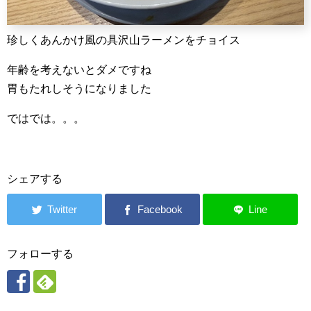
珍しくあんかけ風の具沢山ラーメンをチョイス
年齢を考えないとダメですね
胃もたれしそうになりました
ではでは。。。
シェアする
フォローする