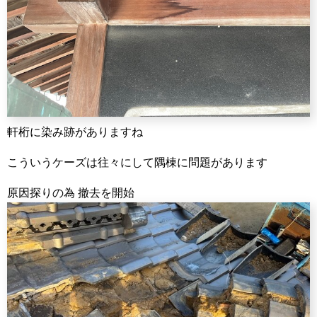
軒桁に染み跡がありますね
こういうケーズは往々にして隅棟に問題があります
原因探りの為 撤去を開始