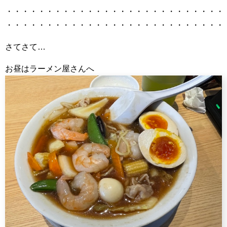
・・・・・・・・・・・・・・・・・・・・・・・・・・・
・・・・・・・・・・・・・・・・・・・・・・・・・・・
さてさて…
お昼はラーメン屋さんへ