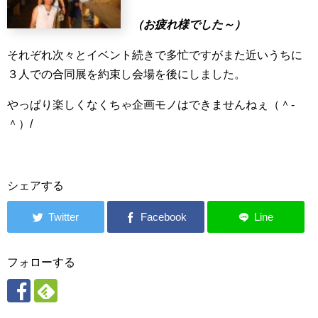
（お疲れ様でした～）
それぞれ次々とイベント続きで多忙ですがまた近いうちに
３人での合同展を約束し会場を後にしました。
やっぱり楽しくなくちゃ企画モノはできませんねぇ（＾-
＾）/
シェアする
フォローする