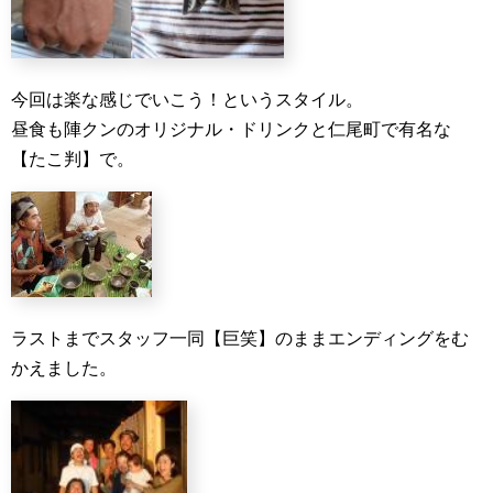
今回は楽な感じでいこう！というスタイル。
昼食も陣クンのオリジナル・ドリンクと仁尾町で有名な
【たこ判】で。
ラストまでスタッフ一同【巨笑】のままエンディングをむ
かえました。