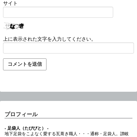
サイト
上に表示された文字を入力してください。
プロフィール
- 足袋人（たびびと） -
地下足袋をこよなく愛する瓦葺き職人・・・通称・足袋人。讃岐