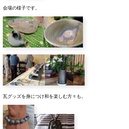
会場の様子です。
瓦グッズを身につけ和を楽しむ方々も。