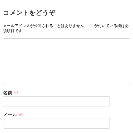
コメントをどうぞ
メールアドレスが公開されることはありません。
※
が付いている欄は必
須項目です
名前
※
メール
※