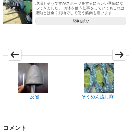
現場もそうですがスポーツをするにもいい季節にな
ってきました。 肉体を使う仕事をしていてもこれは
運動とは全く別物でして使う筋肉も違います...
記事を読む
反省
そうめん流し隊
コメント