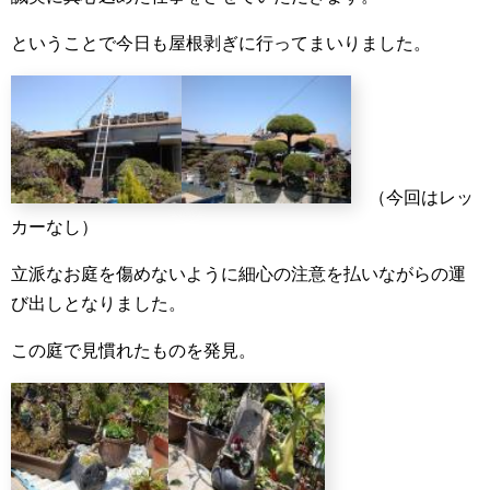
ということで今日も屋根剥ぎに行ってまいりました。
（今回はレッ
カーなし）
立派なお庭を傷めないように細心の注意を払いながらの運
び出しとなりました。
この庭で見慣れたものを発見。