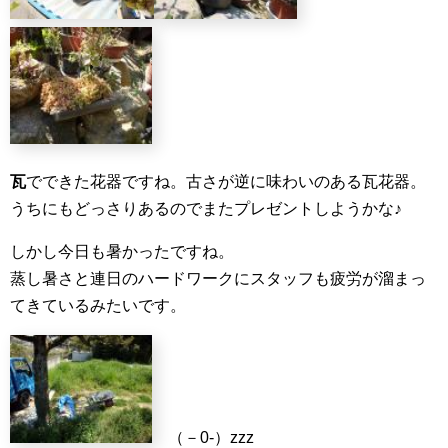
瓦
でできた花器ですね。古さが逆に味わいのある瓦花器。
うちにもどっさりあるのでまたプレゼントしようかな♪
しかし今日も暑かったですね。
蒸し暑さと連日のハードワークにスタッフも疲労が溜まっ
てきているみたいです。
（－0‐）zzz