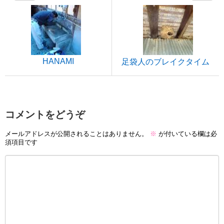
HANAMI
足袋人のブレイクタイム
コメントをどうぞ
メールアドレスが公開されることはありません。
※
が付いている欄は必
須項目です