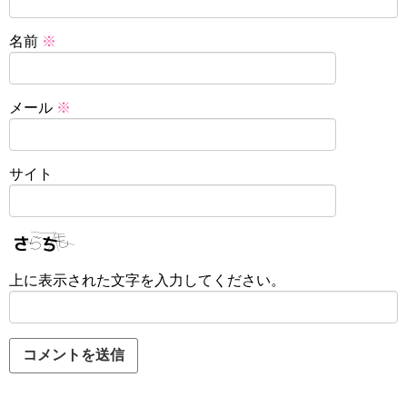
名前
※
メール
※
サイト
上に表示された文字を入力してください。