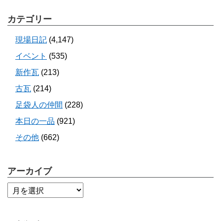
カテゴリー
現場日記
(4,147)
イベント
(535)
新作瓦
(213)
古瓦
(214)
足袋人の仲間
(228)
本日の一品
(921)
その他
(662)
アーカイブ