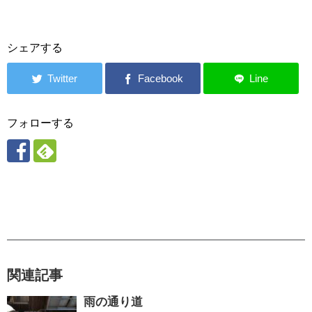
シェアする
フォローする
関連記事
雨の通り道