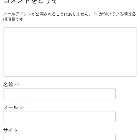
コメントをどうぞ
メールアドレスが公開されることはありません。
※
が付いている欄は必
須項目です
名前
※
メール
※
サイト