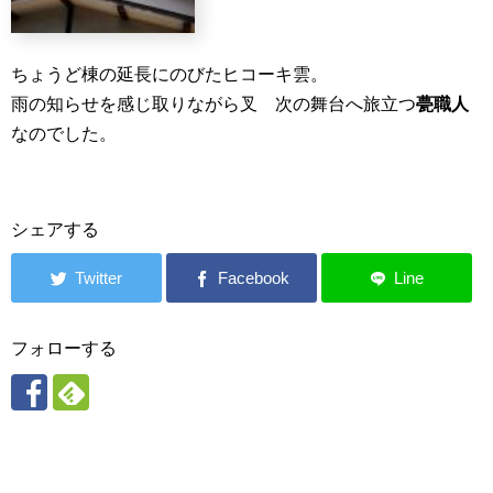
ちょうど棟の延長にのびたヒコーキ雲。
雨の知らせを感じ取りながら叉 次の舞台へ旅立つ
甍職人
なのでした。
シェアする
フォローする