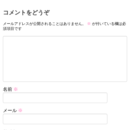
コメントをどうぞ
メールアドレスが公開されることはありません。
※
が付いている欄は必
須項目です
名前
※
メール
※