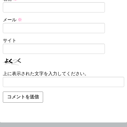
メール
※
サイト
上に表示された文字を入力してください。