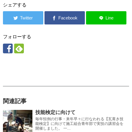
シェアする
フォローする
関連記事
技能検定に向けて
毎年恒例の行事・来年早々に行なわれる【瓦葺き技
能検定】に向けて施工組合青年部で実技の講習会を
開催しました。 一...