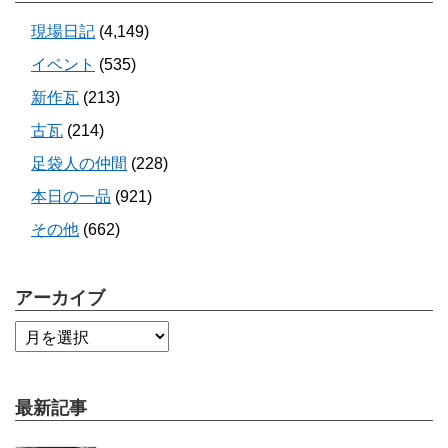
現場日記
(4,149)
イベント
(535)
新作瓦
(213)
古瓦
(214)
足袋人の仲間
(228)
本日の一品
(921)
その他
(662)
アーカイブ
最新記事