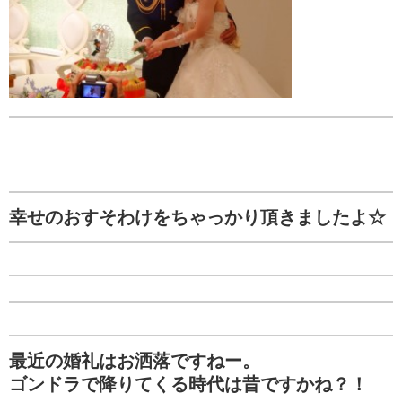
幸せのおすそわけをちゃっかり頂きましたよ☆
最近の婚礼はお洒落ですねー。
ゴンドラで降りてくる時代は昔ですかね？！