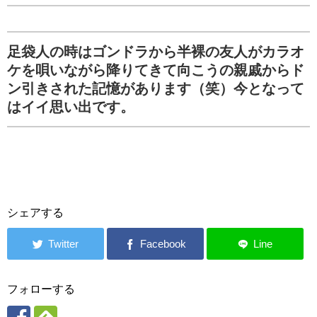
足袋人の時はゴンドラから半裸の友人がカラオ
ケを唄いながら降りてきて向こうの親戚からド
ン引きされた記憶があります（笑）今となって
はイイ思い出です。
シェアする
フォローする