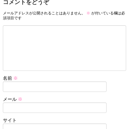
コメントをどうぞ
メールアドレスが公開されることはありません。
※
が付いている欄は必
須項目です
名前
※
メール
※
サイト