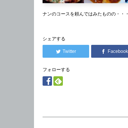
ナンのコースを頼んではみたものの・・
シェアする
フォローする