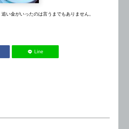
・追い金がいったのは言うまでもありません。